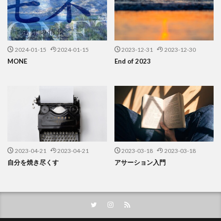
2024-01-15
2024-01-15
2023-12-31
2023-12-30
MONE
End of 2023
2023-04-21
2023-04-21
2023-03-18
2023-03-18
自分を焼き尽くす
アサーション入門