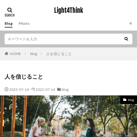
Light4Think
Blog
Photo
HOME
blog
人を信じること
人を信じること
2022-07-14
2022-07-14
blog
blog