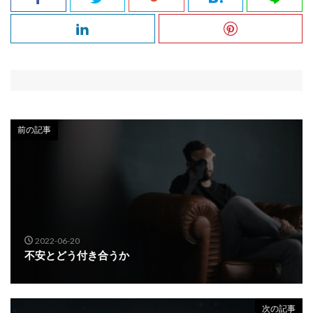
前の記事
2022-06-20
不安とどう付き合うか
次の記事