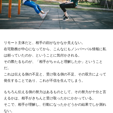
リモート主体だと、相手の顔がなかなか見えない。
在宅勤務が中心になってから、こんなにもノンバーバル情報に私
は頼っていたのか、ということに気付かされる。
その際たるものが、「相手がちゃんと理解したか」ということ
だ。
これは伝える側の不足と、受け取る側の不足、その双方によって
発生することであり、これが不信を生んでしまう。
もちろん伝える側の努力はあるものとして、その努力が十分と言
えるかは、相手がきちんと受け取ったかにかかっている。
そこで、相手が理解し、行動になったかどうかの結果でしか測れ
ない。