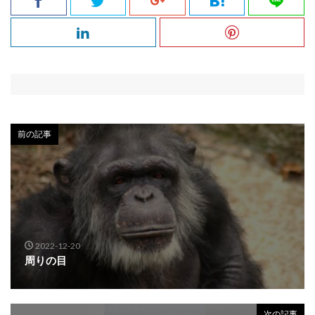
前の記事
2022-12-20
周りの目
次の記事