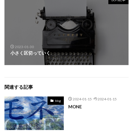
2023-01-30
小さく区切っていく
関連する記事
2024-01-15
2024-01-15
blog
MONE