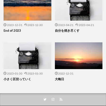
2023-12-31
2023-12-30
2023-04-21
2023-04-21
End of 2023
自分を焼き尽くす
2023-01-30
2023-01-30
2022-12-31
小さく区切っていく
大晦日